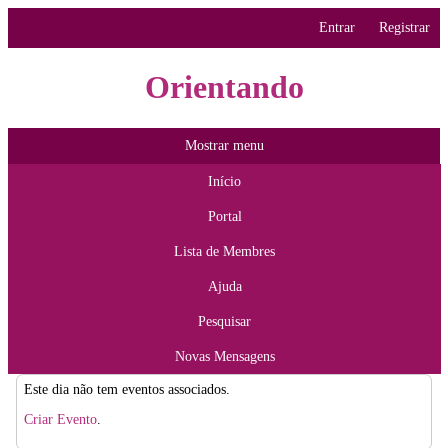
Entrar
Registrar
Orientando
Mostrar menu
Início
Portal
Lista de Membres
Ajuda
Pesquisar
Novas Mensagens
Este dia não tem eventos associados.
Criar Evento
.