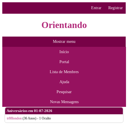
Entrar
Registrar
Orientando
Mostrar menu
Início
Portal
Lista de Membres
Ajuda
Pesquisar
Novas Mensagens
Aniversários em 01-07-2026
tr88london
(36 Anos) - 1 Oculto