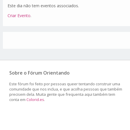
Este dia não tem eventos associados.
Criar Evento
.
Sobre o Fórum Orientando
Este fórum foi feito por pessoas queer tentando construir uma
comunidade que nos inclua, e que acolha pessoas que também
precisem dela. Muita gente que frequenta aqui também tem
conta em
Colorid.es
.