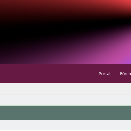
Portal
Fóru