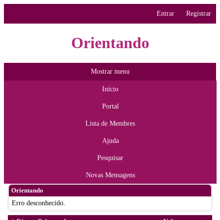
Entrar
Registrar
Orientando
Mostrar menu
Início
Portal
Lista de Membres
Ajuda
Pesquisar
Novas Mensagens
Orientando
Erro desconhecido.