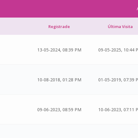
Registrade
Última Visita
13-05-2024, 08:39 PM
09-05-2025, 10:44 
10-08-2018, 01:28 PM
01-05-2019, 07:39 
09-06-2023, 08:59 PM
10-06-2023, 07:11 