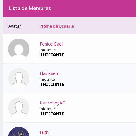
Lista de Membres
Avatar
Nome de Usuárie
Fenice Gael
Iniciante
Flavixdem
Iniciante
franceboyAC
Iniciante
Futhi