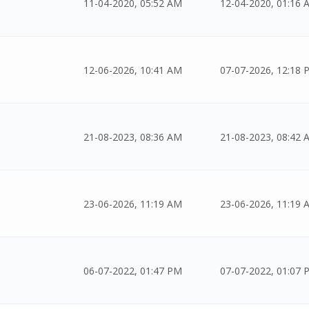
11-04-2020, 05:52 AM
12-04-2020, 01:16 
12-06-2026, 10:41 AM
07-07-2026, 12:18 
21-08-2023, 08:36 AM
21-08-2023, 08:42 
23-06-2026, 11:19 AM
23-06-2026, 11:19 
06-07-2022, 01:47 PM
07-07-2022, 01:07 