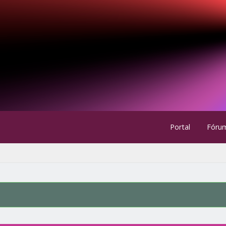
Portal
Fóru