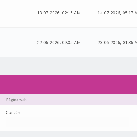
13-07-2026, 02:15 AM
14-07-2026, 05:17 
22-06-2026, 09:05 AM
23-06-2026, 01:36 
Página web
Contém: