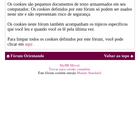
Os cookies são pequenos documentos de texto armazenados em seu
computador; Os cookies definidos por este fórum só podem ser usados
neste site e não representam risco de segurança.
Os cookies neste fórum também acompanham os tópicos específicos
que você leu e quando você os lê pela última vez.
Para limpar todos os cookies definidos por este fórum, você pode
clicar em
aqui
.
Fórum Orientando
Voltar ao topo
MyBB Móvel
.
Trocar para versão completa
Este fórum contém emojis
Mutant Standard
.