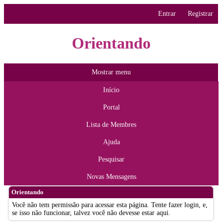
Entrar
Registrar
Orientando
Mostrar menu
Início
Portal
Lista de Membres
Ajuda
Pesquisar
Novas Mensagens
Orientando
Você não tem permissão para acessar esta página. Tente fazer login, e,
se isso não funcionar, talvez você não devesse estar aqui.