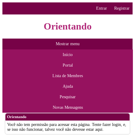
Entrar
Registrar
Orientando
Mostrar menu
Início
Portal
Lista de Membres
Ajuda
Pesquisar
Novas Mensagens
Orientando
Você não tem permissão para acessar esta página. Tente fazer login, e,
se isso não funcionar, talvez você não devesse estar aqui.