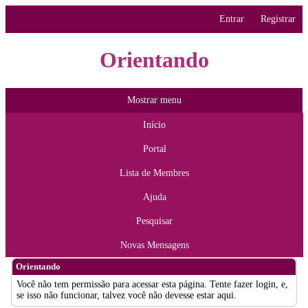
Entrar
Registrar
Orientando
Mostrar menu
Início
Portal
Lista de Membres
Ajuda
Pesquisar
Novas Mensagens
Orientando
Você não tem permissão para acessar esta página. Tente fazer login, e,
se isso não funcionar, talvez você não devesse estar aqui.