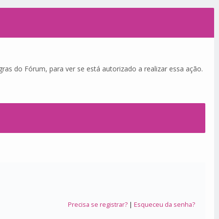
ras do Fórum, para ver se está autorizado a realizar essa ação.
Precisa se registrar?
|
Esqueceu da senha?