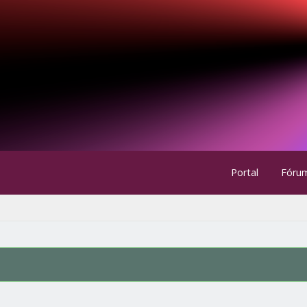
Portal
Fóru