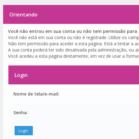
Orientando
Você não entrou em sua conta ou não tem permissão para a
Você não está em sua conta ou não é registrade. Utilize os camp
Não tem permissão para aceder a esta página. Está a tentar a ac
A sua conta poderá ter sido desativada pela administração, ou a
Você acedeu a esta página diretamente, em vez de usar a forma
Login
Nome de tela/e-mail:
Senha: