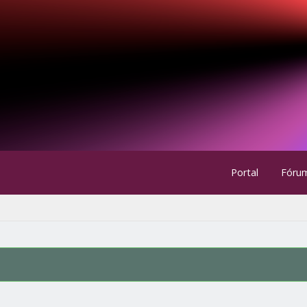
Portal
Fóru