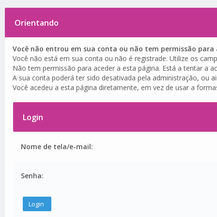
Orientando
Você não entrou em sua conta ou não tem permissão para a
Você não está em sua conta ou não é registrade. Utilize os camp
Não tem permissão para aceder a esta página. Está a tentar a ac
A sua conta poderá ter sido desativada pela administração, ou a
Você acedeu a esta página diretamente, em vez de usar a forma
Login
Nome de tela/e-mail:
Senha: