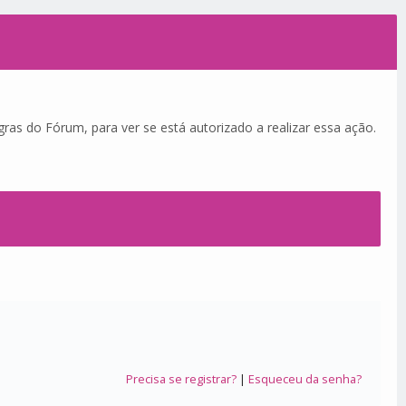
ras do Fórum, para ver se está autorizado a realizar essa ação.
Precisa se registrar?
|
Esqueceu da senha?