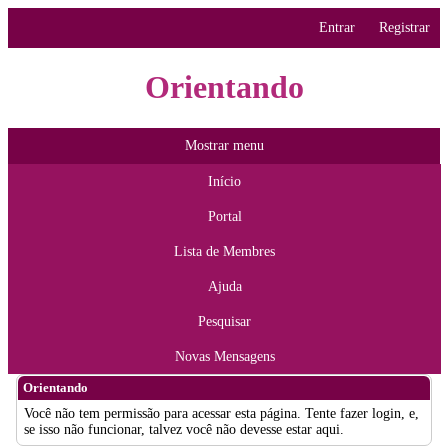
Entrar
Registrar
Orientando
Mostrar menu
Início
Portal
Lista de Membres
Ajuda
Pesquisar
Novas Mensagens
Orientando
Você não tem permissão para acessar esta página. Tente fazer login, e,
se isso não funcionar, talvez você não devesse estar aqui.