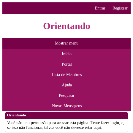
Entrar
Registrar
Orientando
Mostrar menu
Início
Portal
Lista de Membres
Ajuda
Pesquisar
Novas Mensagens
Orientando
Você não tem permissão para acessar esta página. Tente fazer login, e,
se isso não funcionar, talvez você não devesse estar aqui.