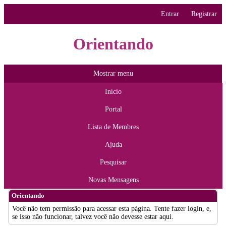
Entrar
Registrar
Orientando
Mostrar menu
Início
Portal
Lista de Membres
Ajuda
Pesquisar
Novas Mensagens
Orientando
Você não tem permissão para acessar esta página. Tente fazer login, e,
se isso não funcionar, talvez você não devesse estar aqui.