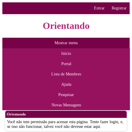
Entrar
Registrar
Orientando
Mostrar menu
Início
Portal
Lista de Membres
Ajuda
Pesquisar
Novas Mensagens
Orientando
Você não tem permissão para acessar esta página. Tente fazer login, e,
se isso não funcionar, talvez você não devesse estar aqui.