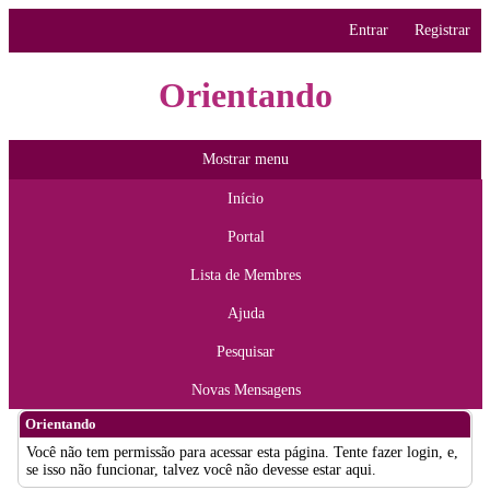
Entrar
Registrar
Orientando
Mostrar menu
Início
Portal
Lista de Membres
Ajuda
Pesquisar
Novas Mensagens
Orientando
Você não tem permissão para acessar esta página. Tente fazer login, e,
se isso não funcionar, talvez você não devesse estar aqui.