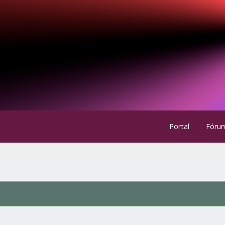
Portal
Fóru