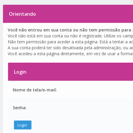
Orientando
Você não entrou em sua conta ou não tem permissão para a
Você não está em sua conta ou não é registrade. Utilize os camp
Não tem permissão para aceder a esta página. Está a tentar a ac
A sua conta poderá ter sido desativada pela administração, ou a
Você acedeu a esta página diretamente, em vez de usar a forma
Login
Nome de tela/e-mail:
Senha: