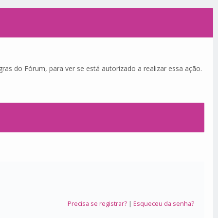
ras do Fórum, para ver se está autorizado a realizar essa ação.
Precisa se registrar?
|
Esqueceu da senha?