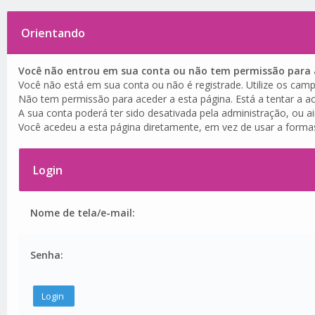
Orientando
Você não entrou em sua conta ou não tem permissão para a
Você não está em sua conta ou não é registrade. Utilize os camp
Não tem permissão para aceder a esta página. Está a tentar a ac
A sua conta poderá ter sido desativada pela administração, ou a
Você acedeu a esta página diretamente, em vez de usar a forma
Login
Nome de tela/e-mail:
Senha: