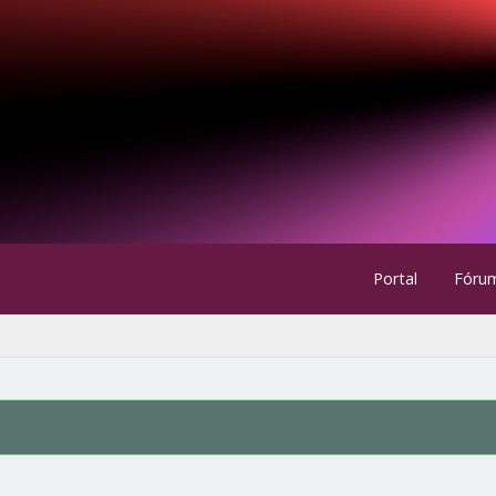
Portal
Fóru