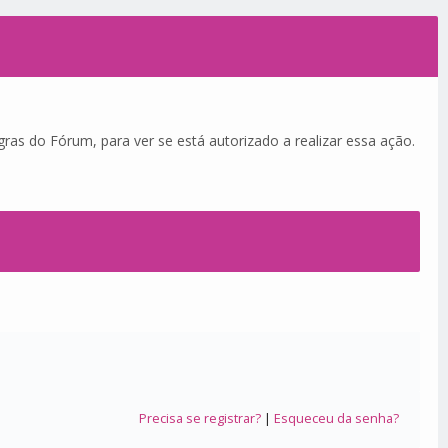
ras do Fórum, para ver se está autorizado a realizar essa ação.
Precisa se registrar?
|
Esqueceu da senha?