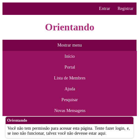
Entrar
Registrar
Orientando
Mostrar menu
Início
Portal
Lista de Membres
Ajuda
Pesquisar
Novas Mensagens
Orientando
Você não tem permissão para acessar esta página. Tente fazer login, e,
se isso não funcionar, talvez você não devesse estar aqui.