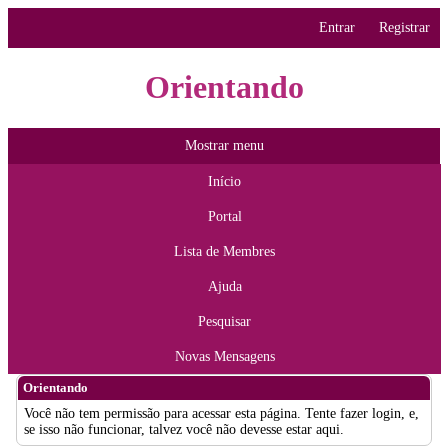
Entrar
Registrar
Orientando
Mostrar menu
Início
Portal
Lista de Membres
Ajuda
Pesquisar
Novas Mensagens
Orientando
Você não tem permissão para acessar esta página. Tente fazer login, e,
se isso não funcionar, talvez você não devesse estar aqui.