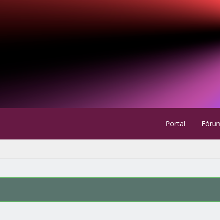
Portal
Fóru