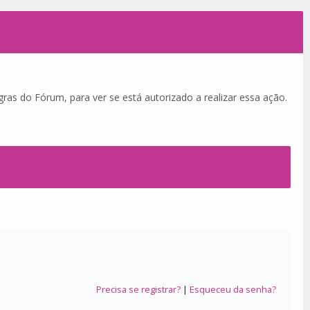
ras do Fórum, para ver se está autorizado a realizar essa ação.
Precisa se registrar?
|
Esqueceu da senha?