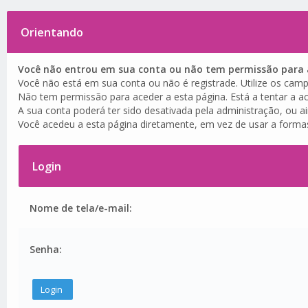
Orientando
Você não entrou em sua conta ou não tem permissão para a
Você não está em sua conta ou não é registrade. Utilize os camp
Não tem permissão para aceder a esta página. Está a tentar a ac
A sua conta poderá ter sido desativada pela administração, ou a
Você acedeu a esta página diretamente, em vez de usar a forma
Login
Nome de tela/e-mail:
Senha: