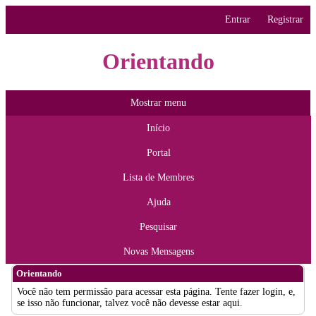
Entrar
Registrar
Orientando
Mostrar menu
Início
Portal
Lista de Membres
Ajuda
Pesquisar
Novas Mensagens
Orientando
Você não tem permissão para acessar esta página. Tente fazer login, e,
se isso não funcionar, talvez você não devesse estar aqui.