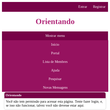
Entrar
Registrar
Orientando
Mostrar menu
Início
Portal
Lista de Membres
Ajuda
Pesquisar
Novas Mensagens
Orientando
Você não tem permissão para acessar esta página. Tente fazer login, e,
se isso não funcionar, talvez você não devesse estar aqui.