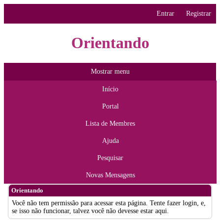
Entrar
Registrar
Orientando
Mostrar menu
Início
Portal
Lista de Membres
Ajuda
Pesquisar
Novas Mensagens
Orientando
Você não tem permissão para acessar esta página. Tente fazer login, e,
se isso não funcionar, talvez você não devesse estar aqui.