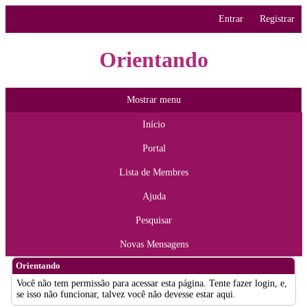
Entrar
Registrar
Orientando
Mostrar menu
Início
Portal
Lista de Membres
Ajuda
Pesquisar
Novas Mensagens
Orientando
Você não tem permissão para acessar esta página. Tente fazer login, e,
se isso não funcionar, talvez você não devesse estar aqui.