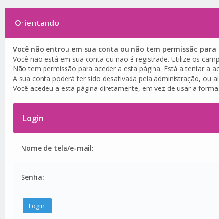
Orientando
Você não entrou em sua conta ou não tem permissão para a
Você não está em sua conta ou não é registrade. Utilize os camp
Não tem permissão para aceder a esta página. Está a tentar a ac
A sua conta poderá ter sido desativada pela administração, ou a
Você acedeu a esta página diretamente, em vez de usar a forma
Login
Nome de tela/e-mail:
Senha: