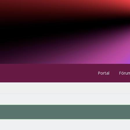
Portal
Fóru