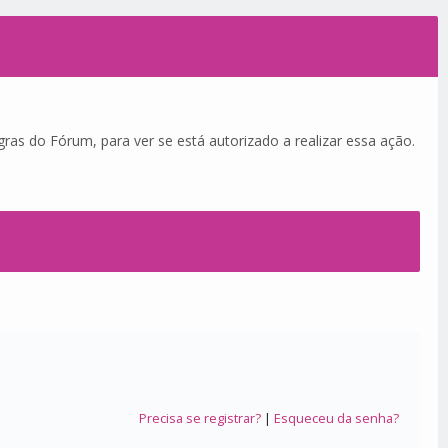
ras do Fórum, para ver se está autorizado a realizar essa ação.
Precisa se registrar?
|
Esqueceu da senha?