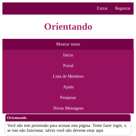
Entrar
Registrar
Orientando
Mostrar menu
Início
Portal
Lista de Membres
Ajuda
Pesquisar
Novas Mensagens
Orientando
Você não tem permissão para acessar esta página. Tente fazer login, e,
se isso não funcionar, talvez você não devesse estar aqui.