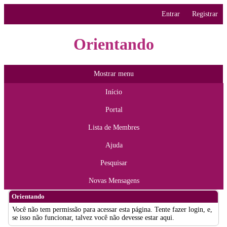
Entrar
Registrar
Orientando
Mostrar menu
Início
Portal
Lista de Membres
Ajuda
Pesquisar
Novas Mensagens
Orientando
Você não tem permissão para acessar esta página. Tente fazer login, e,
se isso não funcionar, talvez você não devesse estar aqui.