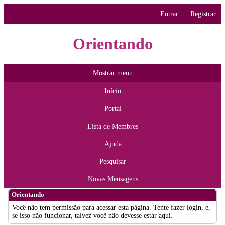
Entrar
Registrar
Orientando
Mostrar menu
Início
Portal
Lista de Membres
Ajuda
Pesquisar
Novas Mensagens
Orientando
Você não tem permissão para acessar esta página. Tente fazer login, e,
se isso não funcionar, talvez você não devesse estar aqui.