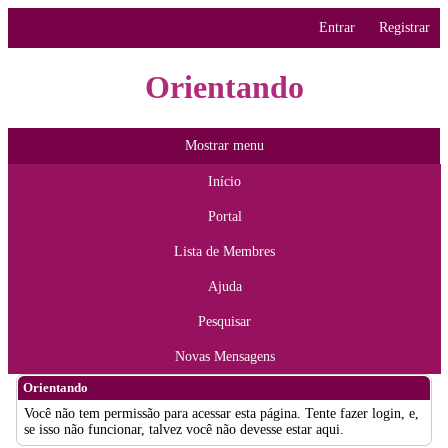
Entrar
Registrar
Orientando
Mostrar menu
Início
Portal
Lista de Membres
Ajuda
Pesquisar
Novas Mensagens
Orientando
Você não tem permissão para acessar esta página. Tente fazer login, e,
se isso não funcionar, talvez você não devesse estar aqui.