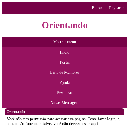
Entrar
Registrar
Orientando
Mostrar menu
Início
Portal
Lista de Membres
Ajuda
Pesquisar
Novas Mensagens
Orientando
Você não tem permissão para acessar esta página. Tente fazer login, e,
se isso não funcionar, talvez você não devesse estar aqui.