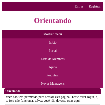
Entrar
Registrar
Orientando
Mostrar menu
Início
Portal
Lista de Membres
Ajuda
Pesquisar
Novas Mensagens
Orientando
Você não tem permissão para acessar esta página. Tente fazer login, e,
se isso não funcionar, talvez você não devesse estar aqui.