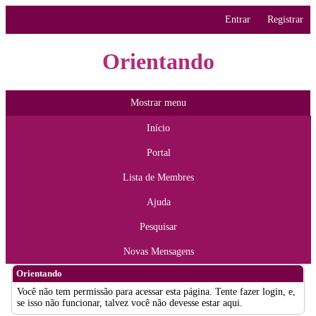
Entrar
Registrar
Orientando
Mostrar menu
Início
Portal
Lista de Membres
Ajuda
Pesquisar
Novas Mensagens
Orientando
Você não tem permissão para acessar esta página. Tente fazer login, e,
se isso não funcionar, talvez você não devesse estar aqui.