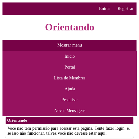
Entrar
Registrar
Orientando
Mostrar menu
Início
Portal
Lista de Membres
Ajuda
Pesquisar
Novas Mensagens
Orientando
Você não tem permissão para acessar esta página. Tente fazer login, e,
se isso não funcionar, talvez você não devesse estar aqui.