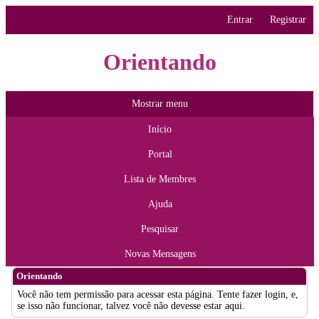
Entrar
Registrar
Orientando
Mostrar menu
Início
Portal
Lista de Membres
Ajuda
Pesquisar
Novas Mensagens
Orientando
Você não tem permissão para acessar esta página. Tente fazer login, e,
se isso não funcionar, talvez você não devesse estar aqui.