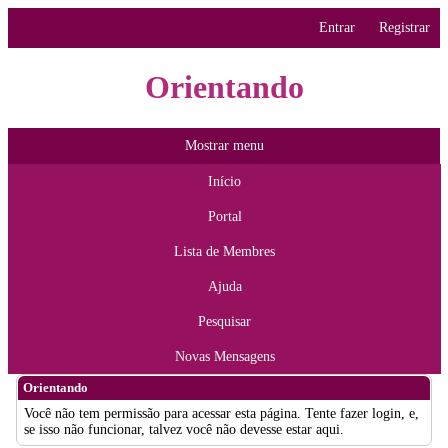
Entrar
Registrar
Orientando
Mostrar menu
Início
Portal
Lista de Membres
Ajuda
Pesquisar
Novas Mensagens
Orientando
Você não tem permissão para acessar esta página. Tente fazer login, e,
se isso não funcionar, talvez você não devesse estar aqui.