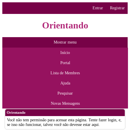
Entrar
Registrar
Orientando
Mostrar menu
Início
Portal
Lista de Membres
Ajuda
Pesquisar
Novas Mensagens
Orientando
Você não tem permissão para acessar esta página. Tente fazer login, e,
se isso não funcionar, talvez você não devesse estar aqui.