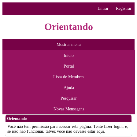
Entrar
Registrar
Orientando
Mostrar menu
Início
Portal
Lista de Membres
Ajuda
Pesquisar
Novas Mensagens
Orientando
Você não tem permissão para acessar esta página. Tente fazer login, e,
se isso não funcionar, talvez você não devesse estar aqui.