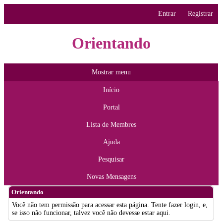
Entrar
Registrar
Orientando
Mostrar menu
Início
Portal
Lista de Membres
Ajuda
Pesquisar
Novas Mensagens
Orientando
Você não tem permissão para acessar esta página. Tente fazer login, e,
se isso não funcionar, talvez você não devesse estar aqui.