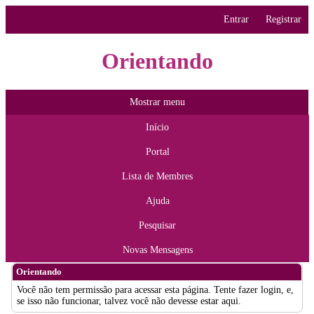
Entrar
Registrar
Orientando
Mostrar menu
Início
Portal
Lista de Membres
Ajuda
Pesquisar
Novas Mensagens
Orientando
Você não tem permissão para acessar esta página. Tente fazer login, e,
se isso não funcionar, talvez você não devesse estar aqui.