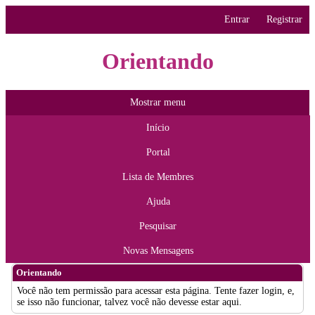
Entrar
Registrar
Orientando
Mostrar menu
Início
Portal
Lista de Membres
Ajuda
Pesquisar
Novas Mensagens
Orientando
Você não tem permissão para acessar esta página. Tente fazer login, e,
se isso não funcionar, talvez você não devesse estar aqui.