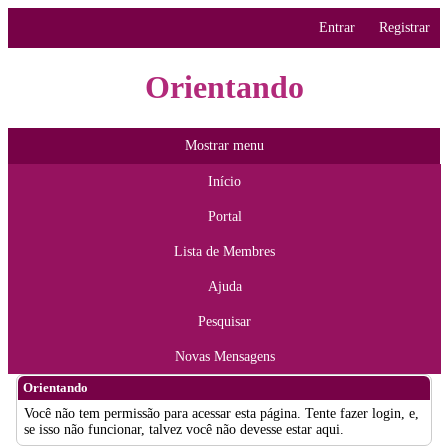
Entrar
Registrar
Orientando
Mostrar menu
Início
Portal
Lista de Membres
Ajuda
Pesquisar
Novas Mensagens
Orientando
Você não tem permissão para acessar esta página. Tente fazer login, e,
se isso não funcionar, talvez você não devesse estar aqui.