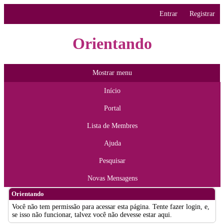
Entrar
Registrar
Orientando
Mostrar menu
Início
Portal
Lista de Membres
Ajuda
Pesquisar
Novas Mensagens
Orientando
Você não tem permissão para acessar esta página. Tente fazer login, e,
se isso não funcionar, talvez você não devesse estar aqui.