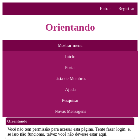
Entrar
Registrar
Orientando
Mostrar menu
Início
Portal
Lista de Membres
Ajuda
Pesquisar
Novas Mensagens
Orientando
Você não tem permissão para acessar esta página. Tente fazer login, e,
se isso não funcionar, talvez você não devesse estar aqui.