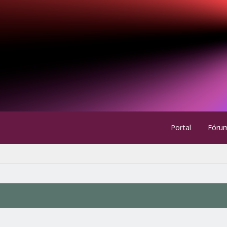
Portal
Fóru