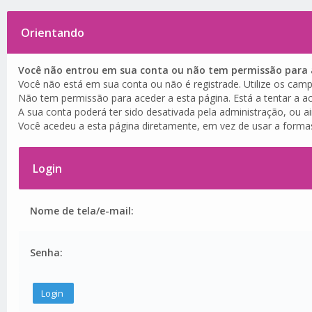
Orientando
Você não entrou em sua conta ou não tem permissão para a
Você não está em sua conta ou não é registrade. Utilize os camp
Não tem permissão para aceder a esta página. Está a tentar a ac
A sua conta poderá ter sido desativada pela administração, ou a
Você acedeu a esta página diretamente, em vez de usar a forma
Login
Nome de tela/e-mail:
Senha: