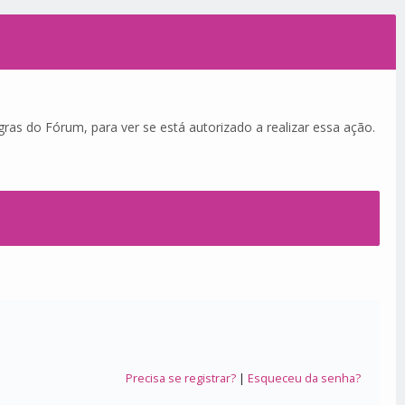
ras do Fórum, para ver se está autorizado a realizar essa ação.
Precisa se registrar?
|
Esqueceu da senha?