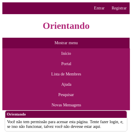
Entrar
Registrar
Orientando
Mostrar menu
Início
Portal
Lista de Membres
Ajuda
Pesquisar
Novas Mensagens
Orientando
Você não tem permissão para acessar esta página. Tente fazer login, e,
se isso não funcionar, talvez você não devesse estar aqui.