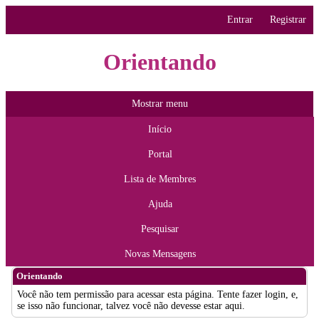
Entrar
Registrar
Orientando
Mostrar menu
Início
Portal
Lista de Membres
Ajuda
Pesquisar
Novas Mensagens
Orientando
Você não tem permissão para acessar esta página. Tente fazer login, e,
se isso não funcionar, talvez você não devesse estar aqui.