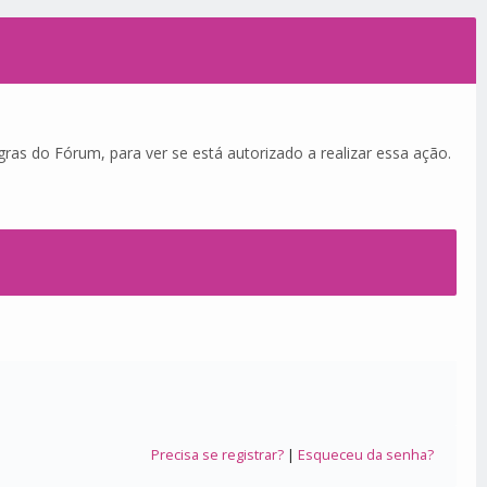
ras do Fórum, para ver se está autorizado a realizar essa ação.
Precisa se registrar?
|
Esqueceu da senha?