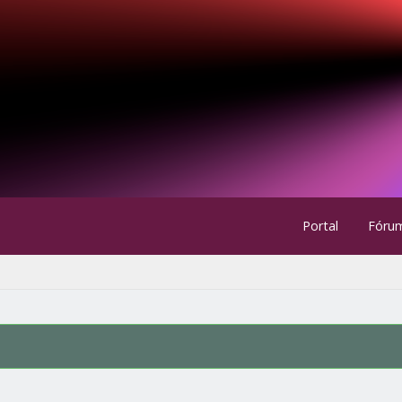
Portal
Fóru