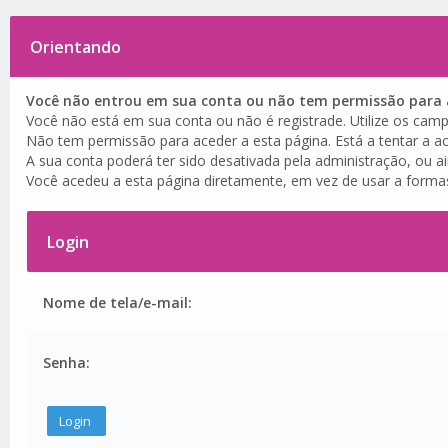
Orientando
Você não entrou em sua conta ou não tem permissão para a
Você não está em sua conta ou não é registrade. Utilize os camp
Não tem permissão para aceder a esta página. Está a tentar a ac
A sua conta poderá ter sido desativada pela administração, ou a
Você acedeu a esta página diretamente, em vez de usar a forma
Login
Nome de tela/e-mail:
Senha: