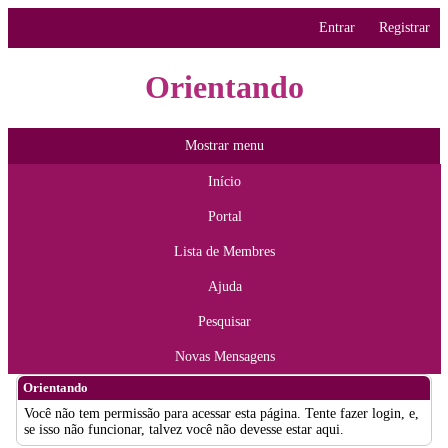
Entrar
Registrar
Orientando
Mostrar menu
Início
Portal
Lista de Membres
Ajuda
Pesquisar
Novas Mensagens
Orientando
Você não tem permissão para acessar esta página. Tente fazer login, e,
se isso não funcionar, talvez você não devesse estar aqui.