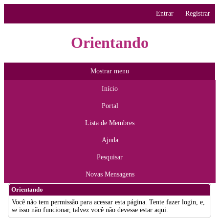
Entrar
Registrar
Orientando
Mostrar menu
Início
Portal
Lista de Membres
Ajuda
Pesquisar
Novas Mensagens
Orientando
Você não tem permissão para acessar esta página. Tente fazer login, e,
se isso não funcionar, talvez você não devesse estar aqui.